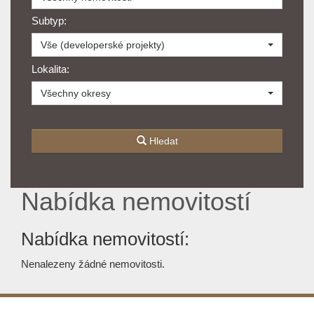
Subtyp:
Vše (developerské projekty)
Lokalita:
Všechny okresy
Hledat
Nabídka nemovitostí
Nabídka nemovitostí:
Nenalezeny žádné nemovitosti.