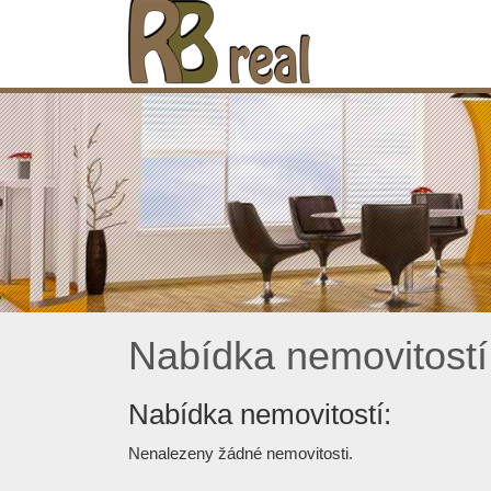
Nabídka nemovitostí
Nabídka nemovitostí:
Nenalezeny žádné nemovitosti.