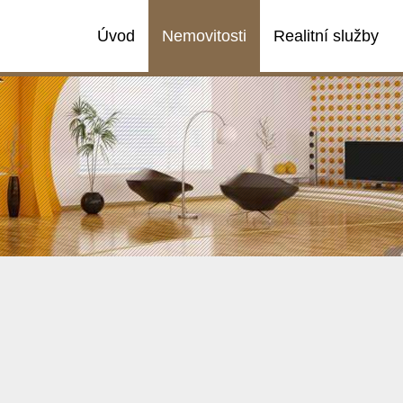
Úvod
Nemovitosti
Realitní služby